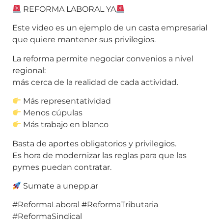
REFORMA LABORAL YA
Este video es un ejemplo de un casta empresarial
que quiere mantener sus privilegios.
La reforma permite negociar convenios a nivel
regional:
más cerca de la realidad de cada actividad.
Más representatividad
Menos cúpulas
Más trabajo en blanco
Basta de aportes obligatorios y privilegios.
Es hora de modernizar las reglas para que las
pymes puedan contratar.
Sumate a unepp.ar
#ReformaLaboral #ReformaTributaria
#ReformaSindical