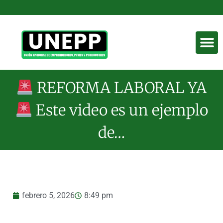
REFORMA LABORAL YA
Este video es un ejemplo
de…
febrero 5, 2026
8:49 pm