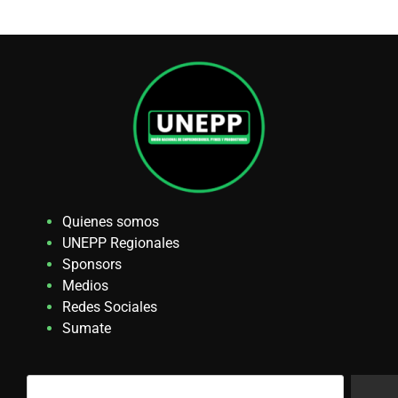
Quienes somos
UNEPP Regionales
Sponsors
Medios
Redes Sociales
Sumate