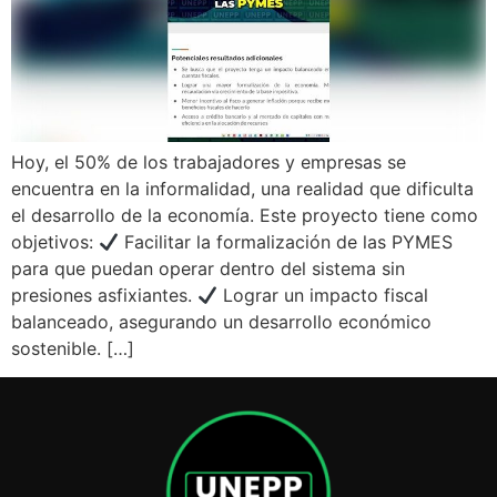
Hoy, el 50% de los trabajadores y empresas se
encuentra en la informalidad, una realidad que dificulta
el desarrollo de la economía. Este proyecto tiene como
objetivos:
Facilitar la formalización de las PYMES
para que puedan operar dentro del sistema sin
presiones asfixiantes.
Lograr un impacto fiscal
balanceado, asegurando un desarrollo económico
sostenible. […]