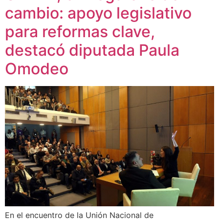
cambio: apoyo legislativo
para reformas clave,
destacó diputada Paula
Omodeo
En el encuentro de la Unión Nacional de