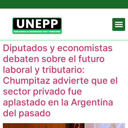
Diputados y economistas
debaten sobre el futuro
laboral y tributario:
Chumpitaz advierte que el
sector privado fue
aplastado en la Argentina
del pasado