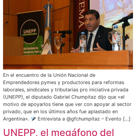
En el encuentro de la Unión Nacional de
Emprendedores pymes y productores para reformas
laborales, sindicales y tributarias pro iniciativa privada
(UNEPP), el diputado Gabriel Chumpitaz dijo que «el
motivo de apoyarlos tiene que ver con apoyar al sector
privado, que en los últimos años fue aplastado en
Argentina».
Entrevista a @gfchumpitaz – Evento […]
UNEPP, el megáfono del