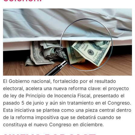
El Gobierno nacional, fortalecido por el resultado
electoral, acelera una nueva reforma clave: el proyecto
de ley de Principio de Inocencia Fiscal, presentado el
pasado 5 de junio y aún sin tratamiento en el Congreso.
Esta iniciativa se plantea como una pieza central dentro
de la reforma impositiva que se debatirá cuando se
constituya el nuevo Congreso en diciembre.