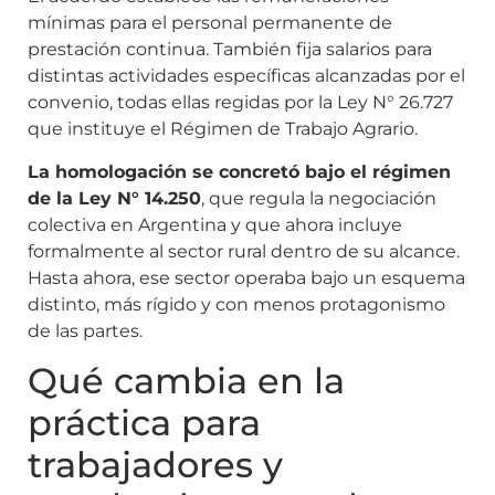
mínimas para el personal permanente de
prestación continua. También fija salarios para
distintas actividades específicas alcanzadas por el
convenio, todas ellas regidas por la Ley N° 26.727
que instituye el Régimen de Trabajo Agrario.
La homologación se concretó bajo el régimen
de la Ley N° 14.250
, que regula la negociación
colectiva en Argentina y que ahora incluye
formalmente al sector rural dentro de su alcance.
Hasta ahora, ese sector operaba bajo un esquema
distinto, más rígido y con menos protagonismo
de las partes.
Qué cambia en la
práctica para
trabajadores y