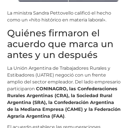
La ministra Sandra Pettovello calificó el hecho
como un «hito histórico en materia laboral».
Quiénes firmaron el
acuerdo que marca un
antes y un después
La Unión Argentina de Trabajadores Rurales y
Estibadores (UATRE) negoció con un frente
amplio del sector empleador. Del lado empresario
participaron
CONINAGRO, las Confederaciones
Rurales Argentinas (CRA), la Sociedad Rural
Argentina (SRA), la Confederación Argentina
de la Mediana Empresa (CAME) y la Federación
Agraria Argentina (FAA)
.
El acuerdo establece las remuneraciones