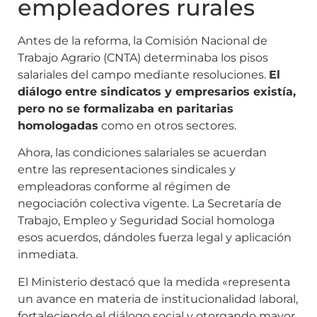
empleadores rurales
Antes de la reforma, la Comisión Nacional de
Trabajo Agrario (CNTA) determinaba los pisos
salariales del campo mediante resoluciones.
El
diálogo entre sindicatos y empresarios existía,
pero no se formalizaba en paritarias
homologadas
como en otros sectores.
Ahora, las condiciones salariales se acuerdan
entre las representaciones sindicales y
empleadoras conforme al régimen de
negociación colectiva vigente. La Secretaría de
Trabajo, Empleo y Seguridad Social homologa
esos acuerdos, dándoles fuerza legal y aplicación
inmediata.
El Ministerio destacó que la medida «representa
un avance en materia de institucionalidad laboral,
fortaleciendo el diálogo social y otorgando mayor