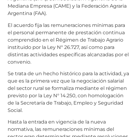
Mediana Empresa (CAME) y la Federación Agraria
Argentina (FAA).
El acuerdo fija las remuneraciones mínimas para
el personal permanente de prestación continua
comprendido en el Régimen de Trabajo Agrario
instituido por la Ley N° 26.727, así como para
distintas actividades específicas alcanzadas por el
convenio.
Se trata de un hecho histórico para la actividad, ya
que es la primera vez que la negociación salarial
del sector rural se formaliza mediante el régimen
previsto por la Ley N° 14.250, con homologación
de la Secretaría de Trabajo, Empleo y Seguridad
Social.
Hasta la entrada en vigencia de la nueva
normativa, las remuneraciones mínimas del
sector eran determinadas mediante resoluciones