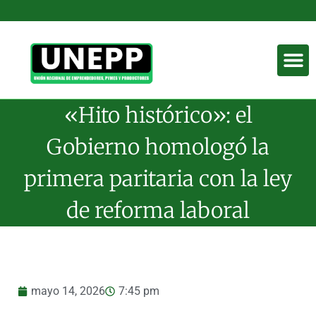
«Hito histórico»: el
Gobierno homologó la
primera paritaria con la ley
de reforma laboral
mayo 14, 2026
7:45 pm