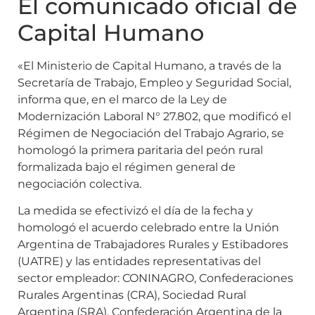
El comunicado oficial de
Capital Humano
«El Ministerio de Capital Humano, a través de la
Secretaría de Trabajo, Empleo y Seguridad Social,
informa que, en el marco de la Ley de
Modernización Laboral N° 27.802, que modificó el
Régimen de Negociación del Trabajo Agrario, se
homologó la primera paritaria del peón rural
formalizada bajo el régimen general de
negociación colectiva.
La medida se efectivizó el día de la fecha y
homologó el acuerdo celebrado entre la Unión
Argentina de Trabajadores Rurales y Estibadores
(UATRE) y las entidades representativas del
sector empleador: CONINAGRO, Confederaciones
Rurales Argentinas (CRA), Sociedad Rural
Argentina (SRA), Confederación Argentina de la