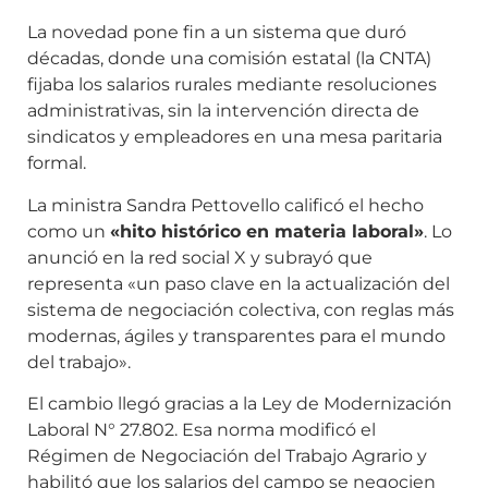
La novedad pone fin a un sistema que duró
décadas, donde una comisión estatal (la CNTA)
fijaba los salarios rurales mediante resoluciones
administrativas, sin la intervención directa de
sindicatos y empleadores en una mesa paritaria
formal.
La ministra Sandra Pettovello calificó el hecho
como un
«hito histórico en materia laboral»
. Lo
anunció en la red social X y subrayó que
representa «un paso clave en la actualización del
sistema de negociación colectiva, con reglas más
modernas, ágiles y transparentes para el mundo
del trabajo».
El cambio llegó gracias a la Ley de Modernización
Laboral N° 27.802. Esa norma modificó el
Régimen de Negociación del Trabajo Agrario y
habilitó que los salarios del campo se negocien