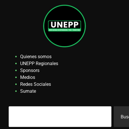
Quienes somos
UNEPP Regionales
Sponsors
Medios
Redes Sociales
Sumate
Bus