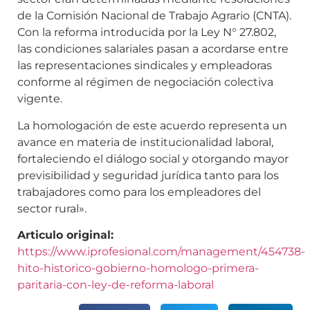
de la Comisión Nacional de Trabajo Agrario (CNTA).
Con la reforma introducida por la Ley N° 27.802,
las condiciones salariales pasan a acordarse entre
las representaciones sindicales y empleadoras
conforme al régimen de negociación colectiva
vigente.
La homologación de este acuerdo representa un
avance en materia de institucionalidad laboral,
fortaleciendo el diálogo social y otorgando mayor
previsibilidad y seguridad jurídica tanto para los
trabajadores como para los empleadores del
sector rural».
Articulo original:
https://www.iprofesional.com/management/454738-
hito-historico-gobierno-homologo-primera-
paritaria-con-ley-de-reforma-laboral