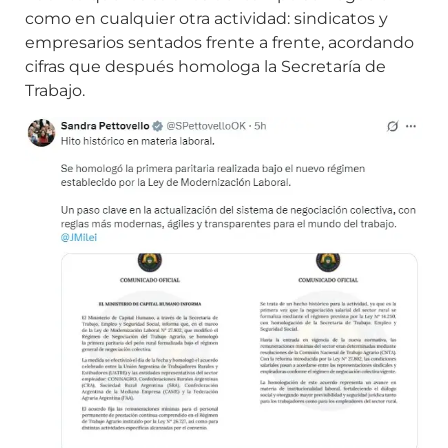
como en cualquier otra actividad: sindicatos y
empresarios sentados frente a frente, acordando
cifras que después homologa la Secretaría de
Trabajo.