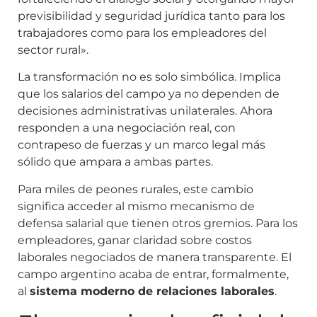
previsibilidad y seguridad jurídica tanto para los
trabajadores como para los empleadores del
sector rural».
La transformación no es solo simbólica. Implica
que los salarios del campo ya no dependen de
decisiones administrativas unilaterales. Ahora
responden a una negociación real, con
contrapeso de fuerzas y un marco legal más
sólido que ampara a ambas partes.
Para miles de peones rurales, este cambio
significa acceder al mismo mecanismo de
defensa salarial que tienen otros gremios. Para los
empleadores, ganar claridad sobre costos
laborales negociados de manera transparente. El
campo argentino acaba de entrar, formalmente,
al
sistema moderno de relaciones laborales
.