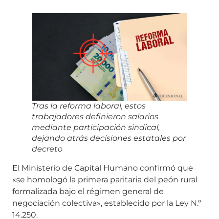
Tras la reforma laboral, estos
trabajadores definieron salarios
mediante participación sindical,
dejando atrás decisiones estatales por
decreto
El Ministerio de Capital Humano confirmó que
«se homologó la primera paritaria del peón rural
formalizada bajo el régimen general de
negociación colectiva», establecido por la Ley N.º
14.250.