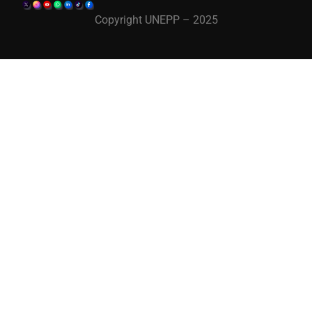
Copyright UNEPP – 2025