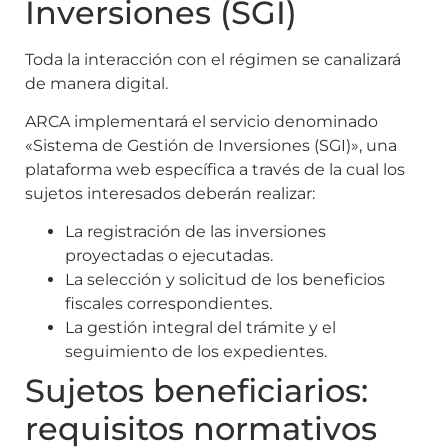
Inversiones (SGI)
Toda la interacción con el régimen se canalizará
de manera digital.
ARCA implementará el servicio denominado
«Sistema de Gestión de Inversiones (SGI)», una
plataforma web específica a través de la cual los
sujetos interesados deberán realizar:
La registración de las inversiones
proyectadas o ejecutadas.
La selección y solicitud de los beneficios
fiscales correspondientes.
La gestión integral del trámite y el
seguimiento de los expedientes.
Sujetos beneficiarios:
requisitos normativos