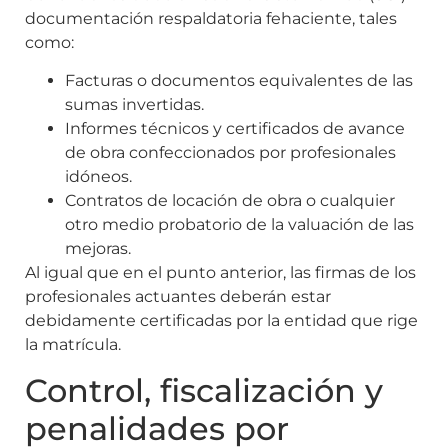
documentación respaldatoria fehaciente, tales
como:
Facturas o documentos equivalentes de las
sumas invertidas.
Informes técnicos y certificados de avance
de obra confeccionados por profesionales
idóneos.
Contratos de locación de obra o cualquier
otro medio probatorio de la valuación de las
mejoras.
Al igual que en el punto anterior, las firmas de los
profesionales actuantes deberán estar
debidamente certificadas por la entidad que rige
la matrícula.
Control, fiscalización y
penalidades por