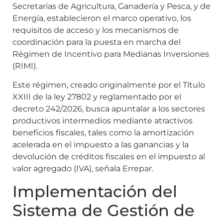
Secretarías de Agricultura, Ganadería y Pesca, y de
Energía, establecieron el marco operativo, los
requisitos de acceso y los mecanismos de
coordinación para la puesta en marcha del
Régimen de Incentivo para Medianas Inversiones
(RIMI).
Este régimen, creado originalmente por el Título
XXIII de la ley 27802 y reglamentado por el
decreto 242/2026, busca apuntalar a los sectores
productivos intermedios mediante atractivos
beneficios fiscales, tales como la amortización
acelerada en el impuesto a las ganancias y la
devolución de créditos fiscales en el impuesto al
valor agregado (IVA), señala Errepar.
Implementación del
Sistema de Gestión de