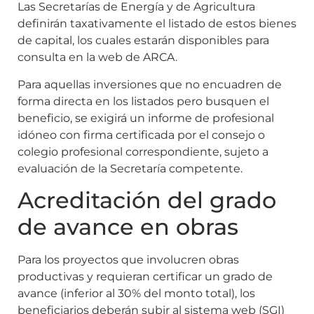
Las Secretarías de Energía y de Agricultura
definirán taxativamente el listado de estos bienes
de capital, los cuales estarán disponibles para
consulta en la web de ARCA.
Para aquellas inversiones que no encuadren de
forma directa en los listados pero busquen el
beneficio, se exigirá un informe de profesional
idóneo con firma certificada por el consejo o
colegio profesional correspondiente, sujeto a
evaluación de la Secretaría competente.
Acreditación del grado
de avance en obras
Para los proyectos que involucren obras
productivas y requieran certificar un grado de
avance (inferior al 30% del monto total), los
beneficiarios deberán subir al sistema web (SGI)