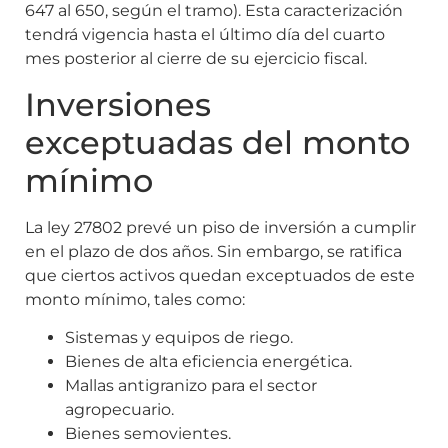
647 al 650, según el tramo). Esta caracterización
tendrá vigencia hasta el último día del cuarto
mes posterior al cierre de su ejercicio fiscal.
Inversiones
exceptuadas del monto
mínimo
La ley 27802 prevé un piso de inversión a cumplir
en el plazo de dos años. Sin embargo, se ratifica
que ciertos activos quedan exceptuados de este
monto mínimo, tales como:
Sistemas y equipos de riego.
Bienes de alta eficiencia energética.
Mallas antigranizo para el sector
agropecuario.
Bienes semovientes.