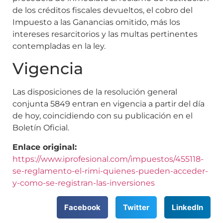
de los créditos fiscales devueltos, el cobro del
Impuesto a las Ganancias omitido, más los
intereses resarcitorios y las multas pertinentes
contempladas en la ley.
Vigencia
Las disposiciones de la resolución general
conjunta 5849 entran en vigencia a partir del día
de hoy, coincidiendo con su publicación en el
Boletín Oficial.
Enlace original:
https://www.iprofesional.com/impuestos/455118-
se-reglamento-el-rimi-quienes-pueden-acceder-
y-como-se-registran-las-inversiones
Facebook
Twitter
LinkedIn