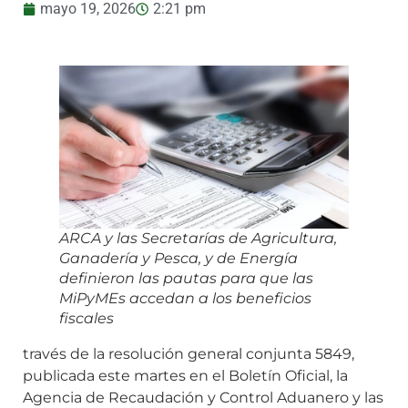
mayo 19, 2026
2:21 pm
ARCA y las Secretarías de Agricultura,
Ganadería y Pesca, y de Energía
definieron las pautas para que las
MiPyMEs accedan a los beneficios
fiscales
través de la resolución general conjunta 5849,
publicada este martes en el Boletín Oficial, la
Agencia de Recaudación y Control Aduanero y las