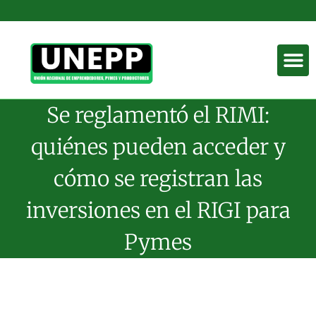
Se reglamentó el RIMI:
quiénes pueden acceder y
cómo se registran las
inversiones en el RIGI para
Pymes