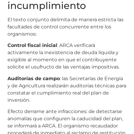
incumplimiento
El texto conjunto delimita de manera estricta las
facultades de control concurrente entre los
organismos:
Control fiscal inicial
: ARCA verificará
activamente la inexistencia de deuda líquida y
exigible al momento en que el contribuyente
solicite el usufructo de las ventajas impositivas.
Auditorías de campo
: las Secretarías de Energía
y de Agricultura realizarán auditorías técnicas para
constatar el cumplimiento real del plan de
inversión.
Efecto derrame ante infracciones: de detectarse
anomalías que configuren la caducidad del plan,
se informará a ARCA. El organismo recaudador
procederá de inmediato al reclamo de restitución