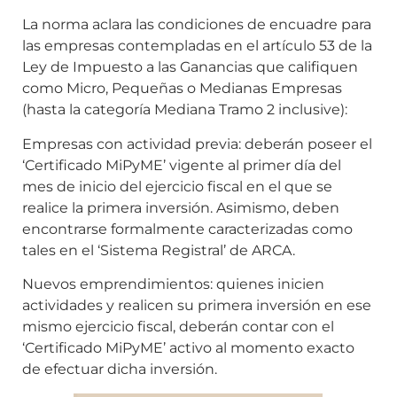
La norma aclara las condiciones de encuadre para
las empresas contempladas en el artículo 53 de la
Ley de Impuesto a las Ganancias que califiquen
como Micro, Pequeñas o Medianas Empresas
(hasta la categoría Mediana Tramo 2 inclusive):
Empresas con actividad previa: deberán poseer el
‘Certificado MiPyME’ vigente al primer día del
mes de inicio del ejercicio fiscal en el que se
realice la primera inversión. Asimismo, deben
encontrarse formalmente caracterizadas como
tales en el ‘Sistema Registral’ de ARCA.
Nuevos emprendimientos: quienes inicien
actividades y realicen su primera inversión en ese
mismo ejercicio fiscal, deberán contar con el
‘Certificado MiPyME’ activo al momento exacto
de efectuar dicha inversión.