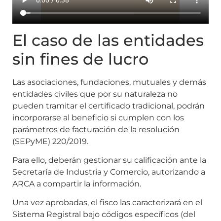
El caso de las entidades
sin fines de lucro
Las asociaciones, fundaciones, mutuales y demás
entidades civiles que por su naturaleza no
pueden tramitar el certificado tradicional, podrán
incorporarse al beneficio si cumplen con los
parámetros de facturación de la resolución
(SEPyME) 220/2019.
Para ello, deberán gestionar su calificación ante la
Secretaría de Industria y Comercio, autorizando a
ARCA a compartir la información.
Una vez aprobadas, el fisco las caracterizará en el
Sistema Registral bajo códigos específicos (del