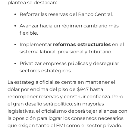
plantea se destacan:
Reforzar las reservas del Banco Central.
Avanzar hacia un régimen cambiario más
flexible.
Implementar
reformas estructurales
en el
sistema laboral, previsional y tributario.
Privatizar empresas públicas y desregular
sectores estratégicos.
La estrategia oficial se centra en mantener el
dólar por encima del piso de $947 hasta
recomponer reservas y construir confianza. Pero
el gran desafío será político: sin mayorías
legislativas, el oficialismo deberá tejer alianzas con
la oposición para lograr los consensos necesarios
que exigen tanto el FMI como el sector privado.