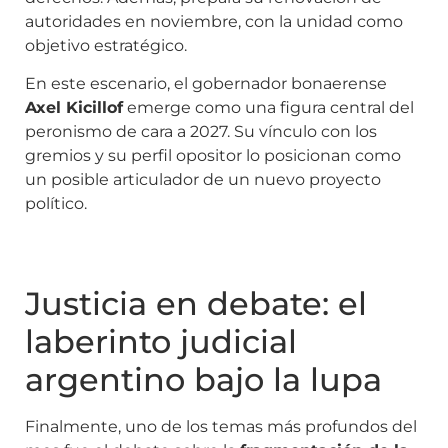
autoridades en noviembre, con la unidad como
objetivo estratégico.
En este escenario, el gobernador bonaerense
Axel Kicillof
emerge como una figura central del
peronismo de cara a 2027. Su vínculo con los
gremios y su perfil opositor lo posicionan como
un posible articulador de un nuevo proyecto
político.
Justicia en debate: el
laberinto judicial
argentino bajo la lupa
Finalmente, uno de los temas más profundos del