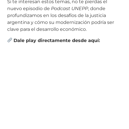
Si te interesan estos temas, no te pierdas el
nuevo episodio de
Podcast UNEPP
, donde
profundizamos en los desafíos de la justicia
argentina y cómo su modernización podría ser
clave para el desarrollo económico.
Dale play directamente desde aquí: