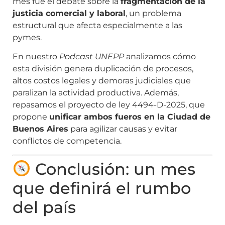
mes fue el debate sobre la
fragmentación de la
justicia comercial y laboral
, un problema
estructural que afecta especialmente a las
pymes.
En nuestro
Podcast UNEPP
analizamos cómo
esta división genera duplicación de procesos,
altos costos legales y demoras judiciales que
paralizan la actividad productiva. Además,
repasamos el proyecto de ley 4494-D-2025, que
propone
unificar ambos fueros en la Ciudad de
Buenos Aires
para agilizar causas y evitar
conflictos de competencia.
Conclusión: un mes
que definirá el rumbo
del país