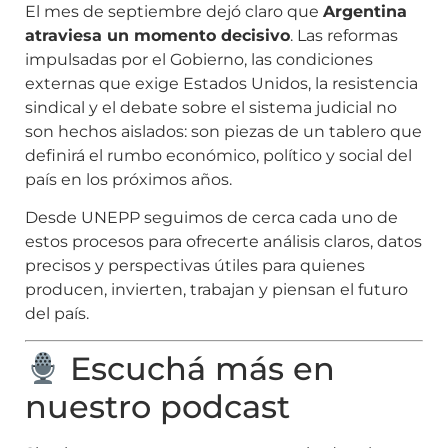
El mes de septiembre dejó claro que
Argentina
atraviesa un momento decisivo
. Las reformas
impulsadas por el Gobierno, las condiciones
externas que exige Estados Unidos, la resistencia
sindical y el debate sobre el sistema judicial no
son hechos aislados: son piezas de un tablero que
definirá el rumbo económico, político y social del
país en los próximos años.
Desde UNEPP seguimos de cerca cada uno de
estos procesos para ofrecerte análisis claros, datos
precisos y perspectivas útiles para quienes
producen, invierten, trabajan y piensan el futuro
del país.
Escuchá más en
nuestro podcast