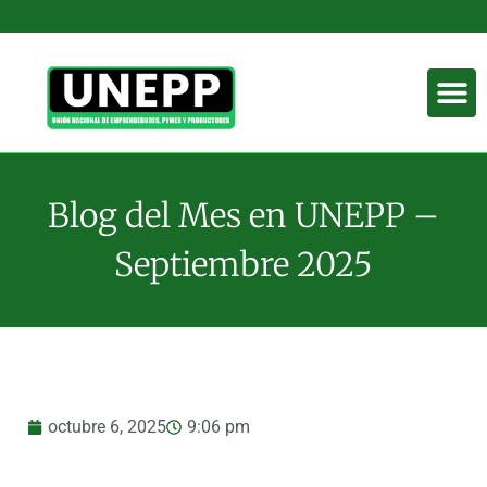
Blog del Mes en UNEPP –
Septiembre 2025
octubre 6, 2025
9:06 pm