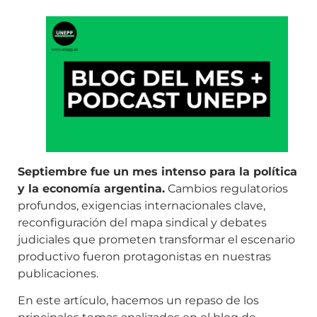
Septiembre fue un mes intenso para la política
y la economía argentina.
Cambios regulatorios
profundos, exigencias internacionales clave,
reconfiguración del mapa sindical y debates
judiciales que prometen transformar el escenario
productivo fueron protagonistas en nuestras
publicaciones.
En este artículo, hacemos un repaso de los