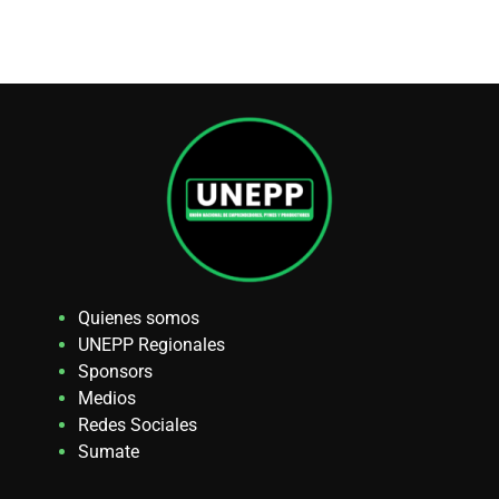
Quienes somos
UNEPP Regionales
Sponsors
Medios
Redes Sociales
Sumate