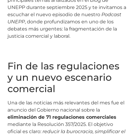
principales temas analizados en el blog de
UNEPP durante septiembre 2025 y te invitamos a
escuchar el nuevo episodio de nuestro
Podcast
UNEPP
, donde profundizamos en uno de los
debates más urgentes: la fragmentación de la
justicia comercial y laboral.
Fin de las regulaciones
y un nuevo escenario
comercial
Una de las noticias más relevantes del mes fue el
anuncio del Gobierno nacional sobre la
eliminación de 71 regulaciones comerciales
mediante la Resolución 357/2025. El objetivo
oficial es claro:
reducir la burocracia, simplificar el