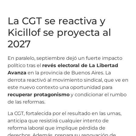
La CGT se reactiva y
Kicillof se proyecta al
2027
En paralelo, septiembre dejó un fuerte impacto
político tras el
revés electoral de La Libertad
Avanza
en la provincia de Buenos Aires. La
derrota reactivó al movimiento sindical, que ve en
este nuevo contexto una oportunidad para
recuperar protagonismo
y condicionar el rumbo
de las reformas.
La CGT, fortalecida por el resultado en las urnas,
anticipa que resistirá cualquier intento de
reforma laboral que implique pérdida de
derechos. Además, prepara su renovación de