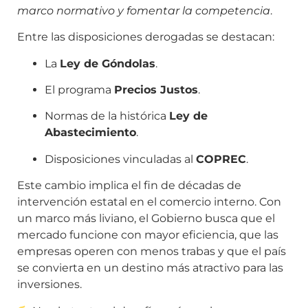
marco normativo y fomentar la competencia
.
Entre las disposiciones derogadas se destacan:
La
Ley de Góndolas
.
El programa
Precios Justos
.
Normas de la histórica
Ley de
Abastecimiento
.
Disposiciones vinculadas al
COPREC
.
Este cambio implica el fin de décadas de
intervención estatal en el comercio interno. Con
un marco más liviano, el Gobierno busca que el
mercado funcione con mayor eficiencia, que las
empresas operen con menos trabas y que el país
se convierta en un destino más atractivo para las
inversiones.