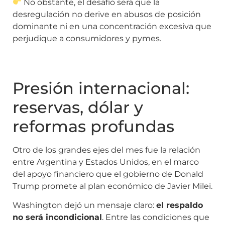
No obstante, el desafío será que la
desregulación no derive en abusos de posición
dominante ni en una concentración excesiva que
perjudique a consumidores y pymes.
Presión internacional:
reservas, dólar y
reformas profundas
Otro de los grandes ejes del mes fue la relación
entre Argentina y Estados Unidos, en el marco
del apoyo financiero que el gobierno de Donald
Trump promete al plan económico de Javier Milei.
Washington dejó un mensaje claro:
el respaldo
no será incondicional
. Entre las condiciones que