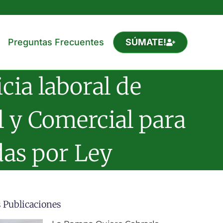
Preguntas Frecuentes
SÚMATE!
cia laboral de
l y Comercial para
das por Ley
 Publicaciones