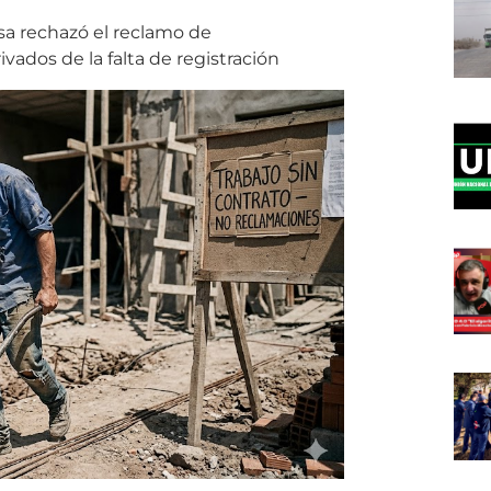
osa rechazó el reclamo de
ados de la falta de registración