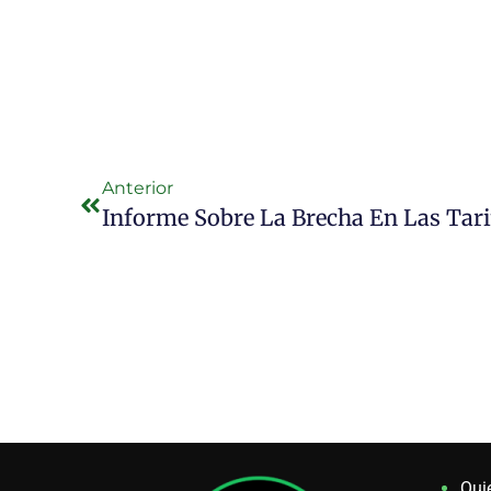
Anterior
Qui