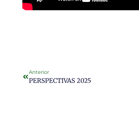
Anterior
PERSPECTIVAS 2025