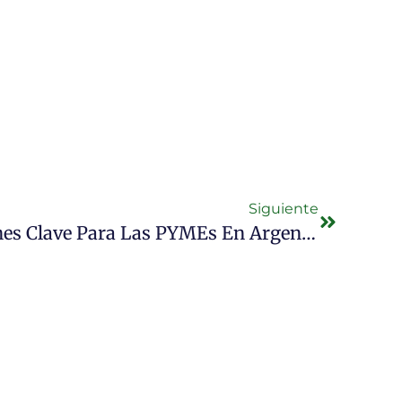
Siguiente
 Clave Para Las PYMEs En Argentina