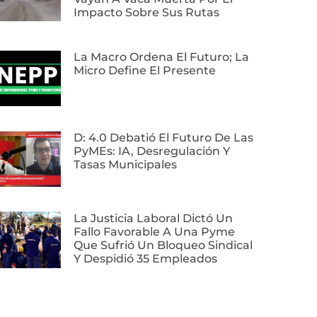
Impacto Sobre Sus Rutas
La Macro Ordena El Futuro; La
Micro Define El Presente
D: 4.0 Debatió El Futuro De Las
PyMEs: IA, Desregulación Y
Tasas Municipales
La Justicia Laboral Dictó Un
Fallo Favorable A Una Pyme
Que Sufrió Un Bloqueo Sindical
Y Despidió 35 Empleados