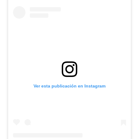
Ver esta publicación en Instagram