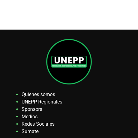
Quienes somos
UNEPP Regionales
Sponsors
Medios
Redes Sociales
Sumate